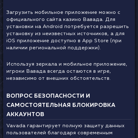
Загрузить мобильное приложение можно с
официального сайта казино Вавада. Для
установки на Android потребуется разрешить
установку из неизвестных источников, а для
iOS приложение доступно в App Store (при
наличии региональной поддержки).
Используя зеркала и мобильное приложение,
игроки Вавада всегда остаются в игре,
независимо от внешних обстоятельств.
ВОПРОС БЕЗОПАСНОСТИ И
САМОСТОЯТЕЛЬНАЯ БЛОКИРОВКА
АККАУНТОВ
Vavada гарантирует полную защиту данных
пользователей благодаря современным