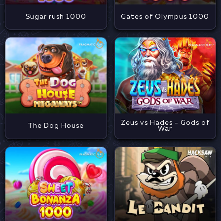
Sugar rush 1000
Gates of Olympus 1000
Zeus vs Hades - Gods of
The Dog House
War