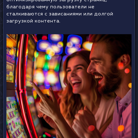
благодаря чему пользователи не
сталкиваются с зависаниями или долгой
загрузкой контента.