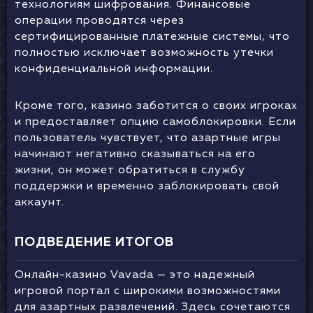
технологиям шифрования. Финансовые
операции проводятся через
сертифицированные платежные системы, что
полностью исключает возможность утечки
конфиденциальной информации.
Кроме того, казино заботится о своих игроках
и предоставляет опцию самоблокировки. Если
пользователь чувствует, что азартные игры
начинают негативно сказываться на его
жизни, он может обратиться в службу
поддержки и временно заблокировать свой
аккаунт.
ПОДВЕДЕНИЕ ИТОГОВ
Онлайн-казино Vavada — это надежный
игровой портал с широкими возможностями
для азартных развлечений. Здесь сочетаются