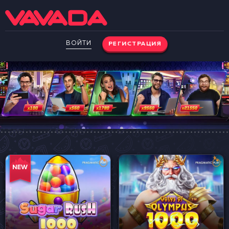
ВОЙТИ
РЕГИСТРАЦИЯ