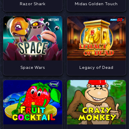
Razor Shark
Midas Golden Touch
Space Wars
Legacy of Dead