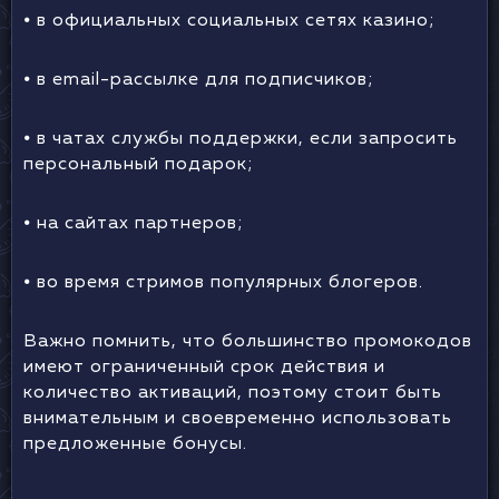
⦁ в официальных социальных сетях казино;
⦁ в email-рассылке для подписчиков;
⦁ в чатах службы поддержки, если запросить
персональный подарок;
⦁ на сайтах партнеров;
⦁ во время стримов популярных блогеров.
Важно помнить, что большинство промокодов
имеют ограниченный срок действия и
количество активаций, поэтому стоит быть
внимательным и своевременно использовать
предложенные бонусы.