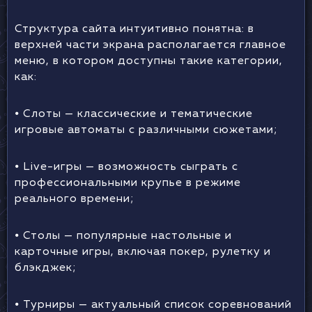
Структура сайта интуитивно понятна: в
верхней части экрана располагается главное
меню, в котором доступны такие категории,
как:
⦁ Слоты — классические и тематические
игровые автоматы с различными сюжетами;
⦁ Live-игры — возможность сыграть с
профессиональными крупье в режиме
реального времени;
⦁ Столы — популярные настольные и
карточные игры, включая покер, рулетку и
блэкджек;
⦁ Турниры — актуальный список соревнований