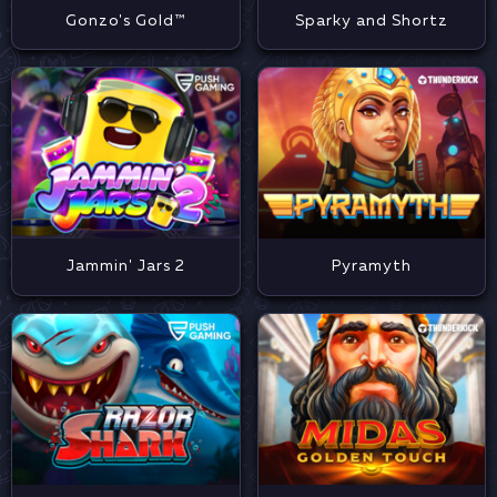
Gonzo's Gold™
Sparky and Shortz
Jammin' Jars 2
Pyramyth