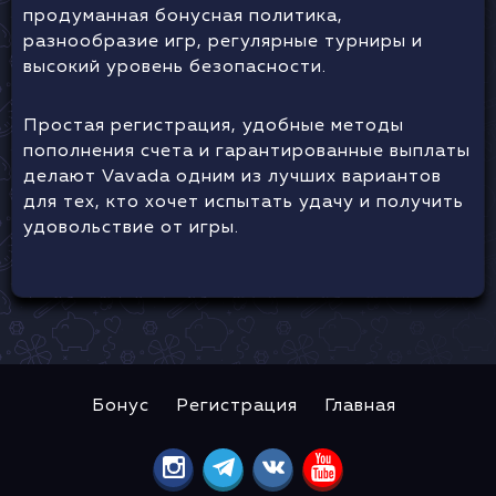
продуманная бонусная политика,
разнообразие игр, регулярные турниры и
высокий уровень безопасности.
Простая регистрация, удобные методы
пополнения счета и гарантированные выплаты
делают Vavada одним из лучших вариантов
для тех, кто хочет испытать удачу и получить
удовольствие от игры.
Бонус
Регистрация
Главная