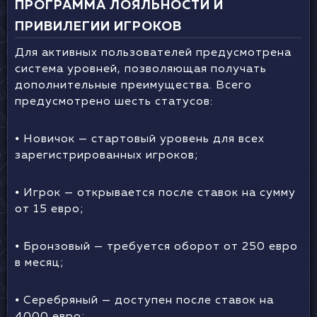
ПРОГРАММА ЛОЯЛЬНОСТИ И
ПРИВИЛЕГИИ ИГРОКОВ
Для активных пользователей предусмотрена
система уровней, позволяющая получать
дополнительные преимущества. Всего
предусмотрено шесть статусов:
⦁ Новичок — стартовый уровень для всех
зарегистрированных игроков;
⦁ Игрок — открывается после ставок на сумму
от 15 евро;
⦁ Бронзовый — требуется оборот от 250 евро
в месяц;
⦁ Серебряный — доступен после ставок на
4000 евро;