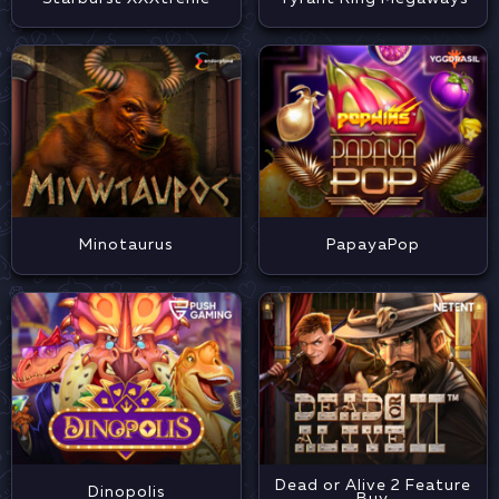
Minotaurus
PapayaPop
Dead or Alive 2 Feature
Dinopolis
Buy